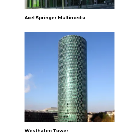
Axel Springer Multimedia
Westhafen Tower