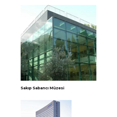
Sakıp Sabancı Müzesi