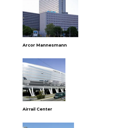
Arcor Mannesmann
Airrail Center