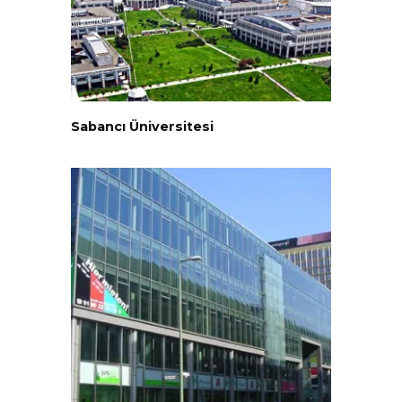
Sabancı Üniversitesi