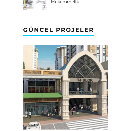
Mükemmellik
GÜNCEL PROJELER