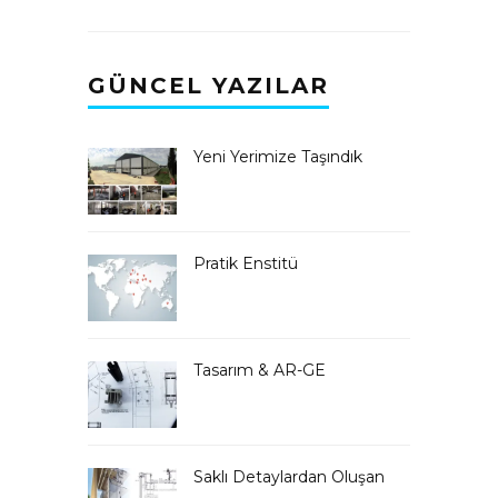
GÜNCEL YAZILAR
Yeni Yerimize Taşındık
Pratik Enstitü
Tasarım & AR-GE
Saklı Detaylardan Oluşan