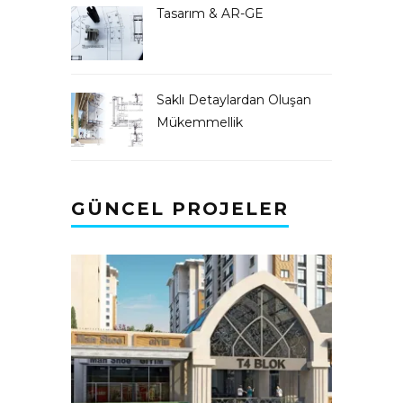
Tasarım & AR-GE
Saklı Detaylardan Oluşan
Mükemmellik
GÜNCEL PROJELER