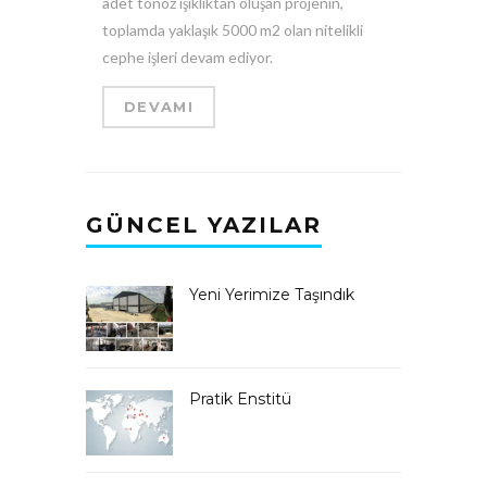
adet tonoz ışıklıktan oluşan projenin,
toplamda yaklaşık 5000 m2 olan nitelikli
cephe işleri devam ediyor.
DEVAMI
GÜNCEL YAZILAR
Yeni Yerimize Taşındık
Pratik Enstitü