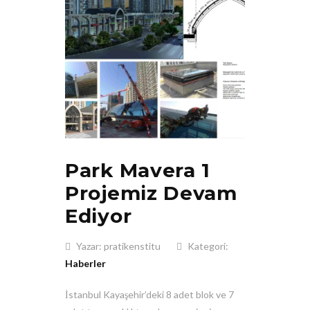
Park Mavera 1
Projemiz Devam
Ediyor
Yazar: pratikenstitu
Kategori:
Haberler
İstanbul Kayaşehir’deki 8 adet blok ve 7